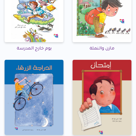
مازن والنملة
يوم خارج المدرسة