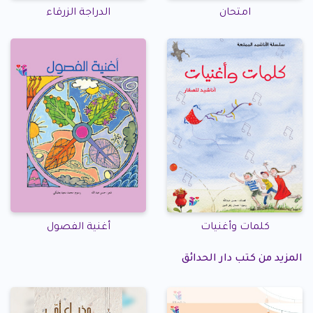
امتحان
الدراجة الزرقاء
كلمات وأغنيات
أغنية الفصول
المزيد من كتب دار الحدائق