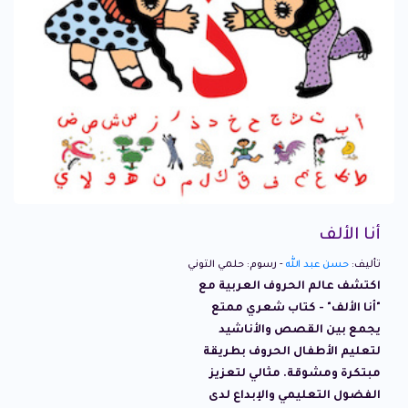
أنا الألف
تأليف:
حسن عبد الله
- رسوم: حلمي التوني
اكتشف عالم الحروف العربية مع
"أنا الألف" - كتاب شعري ممتع
يجمع بين القصص والأناشيد
لتعليم الأطفال الحروف بطريقة
مبتكرة ومشوقة. مثالي لتعزيز
الفضول التعليمي والإبداع لدى