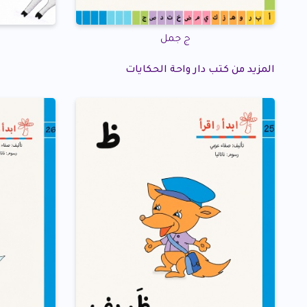
ج جمل
المزيد من كتب دار واحة الحكايات