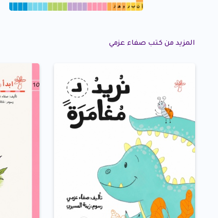
المزيد من كتب صفاء عزمي