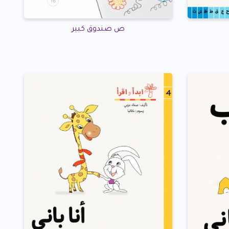
ص صندوق كبير