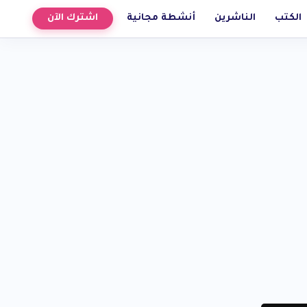
الكتب
الناشرين
أنشطة مجانية
اشترك الآن