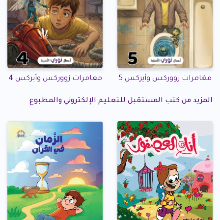
مغامرات زووركس وأيركس 5
مغامرات زووركس وأيركس 4
المزيد من كتب المستقبل للتعليم الإلكتروني والمطبوع