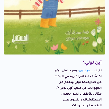
أين لولي؟
تأليف:
سمر قناوي
- رسوم: تمني موفق
اكتشف مغامرات ريم في البحث
عن صديقتها لولي وتعلم عن
الحيوانات في كتاب "أين لولي؟".
مثالي للأطفال الذين يحبون
الاستكشاف والتعرف على
الطبيعة والحيوانات.