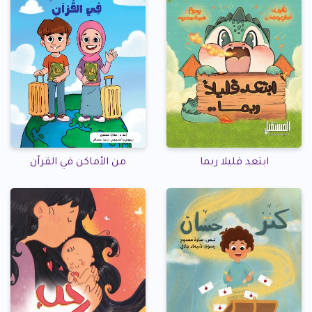
ابتعد قليلا ربما
من الأماكن في القرآن