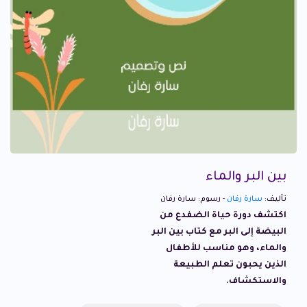
بين البر والماء
تأليف:
سارة رفان
- رسوم: سارة رفان
اكتشف دورة حياة الضفدع من
البيضة إلى البر مع كتاب بين البر
والماء، وهو مناسب للأطفال
الذين يحبون تعلم الطبيعة
والاستكشاف.