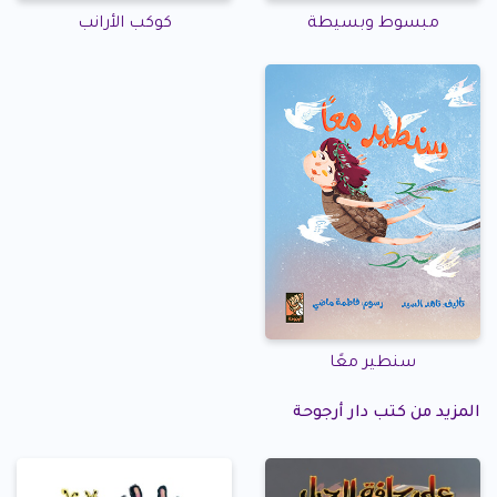
مبسوط وبسيطة
كوكب الأرانب
سنطير معًا
المزيد من كتب دار أرجوحة