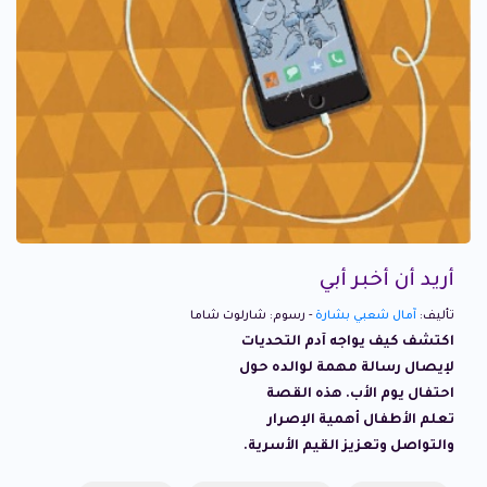
أريد أن أخبر أبي
تأليف:
آمال شعبي بشارة
- رسوم: شارلوت شاما
اكتشف كيف يواجه آدم التحديات
لإيصال رسالة مهمة لوالده حول
احتفال يوم الأب. هذه القصة
تعلم الأطفال أهمية الإصرار
والتواصل وتعزيز القيم الأسرية.