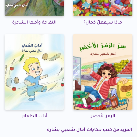
ماذا سيفعلُ كمال؟
التفاحة وأمها الشجرة
الرمز الأخضر
آداب الطعام
المزيد من كتب حكايات آمال شعبي بشارة