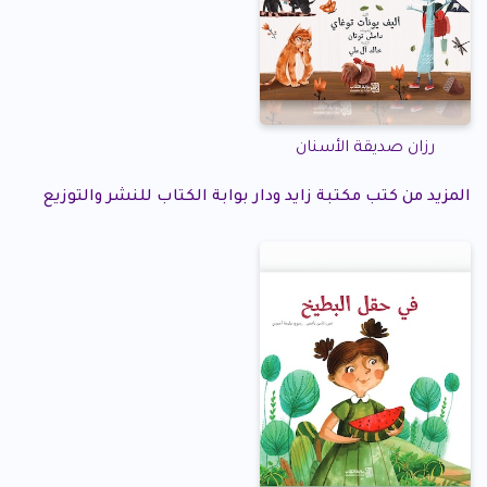
رزان صديقة الأسنان
المزيد من كتب مكتبة زايد ودار بوابة الكتاب للنشر والتوزيع