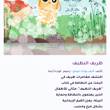
ظريف النظيف
تأليف:
أليف يونات توغاي
- رسوم: كوزدة أيجة
اكتشف مغامرات ظريف في
البحث عن النظافة في كتاب
"ظريف النظيف". مثالي للأطفال
الذين يهتمون بالنظافة وحماية
البيئة، يعزز القيم الإيجابية
بشكل مرح ومحبب.