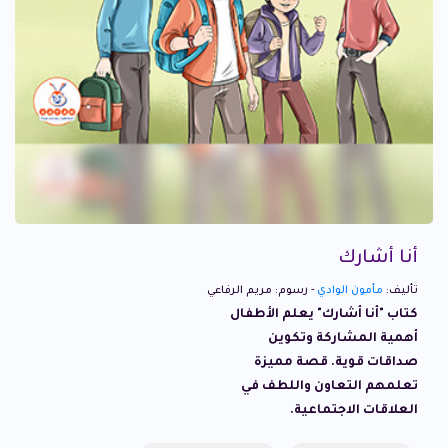
أنا أشارك
تأليف:
مأمون الوادي
- رسوم: مريم الرفاعي
كتاب "أنا أشارك" يعلم الأطفال
أهمية المشاركة وتكوين
صداقات قوية. قصة مميزة
تعلمهم التعاون واللطف في
العلاقات الاجتماعية.