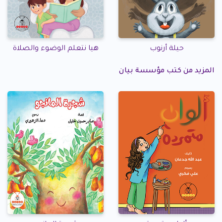
حيلة أرنوب
هيا نتعلم الوضوء والصلاة
المزيد من كتب مؤسسة بيان