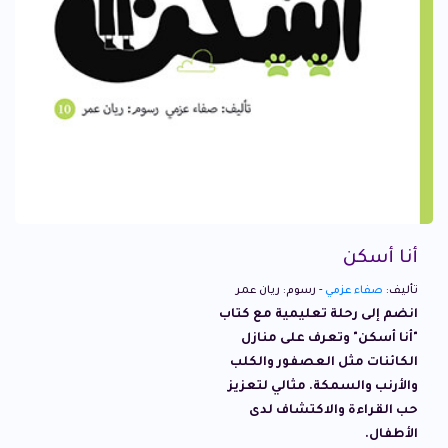
أنا أسكن
تأليف:
صفاء عزمي
- رسوم: ريان عمر
انضم إلى رحلة تعليمية مع كتاب
"أنا أسكن" وتعرف على منازل
الكائنات مثل العصفور والكلب
والأرنب والسمكة. مثالي لتعزيز
حب القراءة والاكتشاف لدى
الأطفال.