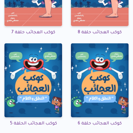
كوكب العجائب حلقة 8
كوكب العجائب حلقة 7
كوكب العجائب حلقة 6
كوكب العجائب الحلقة 5