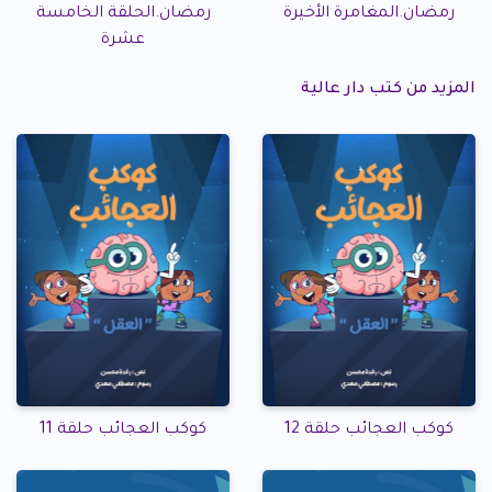
رمضان.المغامرة الأخيرة
رمضان.الحلقة الخامسة
عشرة
المزيد من كتب دار عالية
كوكب العجائب حلقة 12
كوكب العجائب حلقة 11