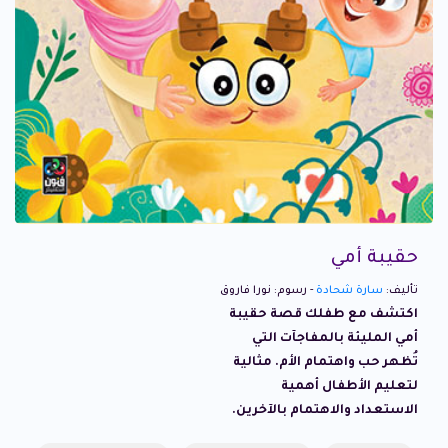
حقيبة أمي
تأليف:
سارة شحادة
- رسوم: نورا فاروق
اكتشف مع طفلك قصة حقيبة
أمي المليئة بالمفاجآت التي
تُظهر حب واهتمام الأم. مثالية
لتعليم الأطفال أهمية
الاستعداد والاهتمام بالآخرين.