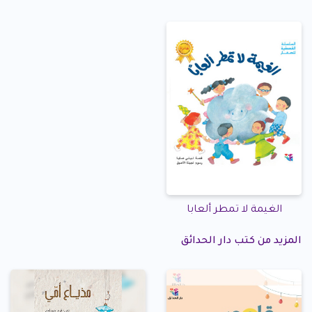
الغيمة لا تمطر ألعابا
المزيد من كتب دار الحدائق