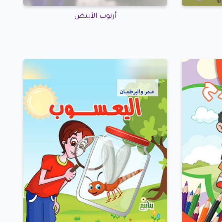
أرنوب الأبيض