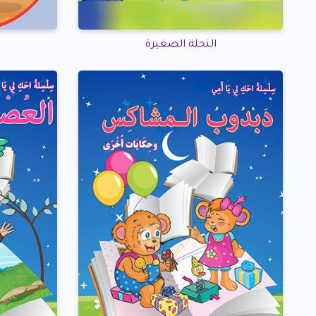
النحلة الصغيرة