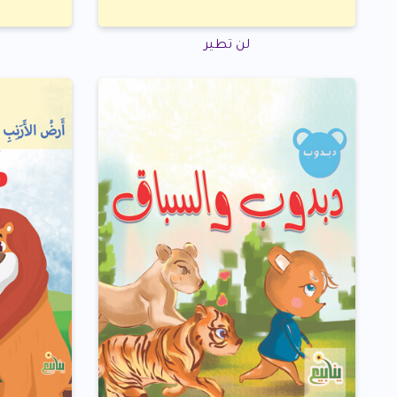
لن تطير