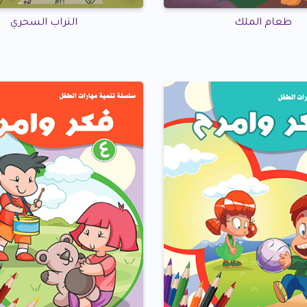
طعام الملك
التراب السحري