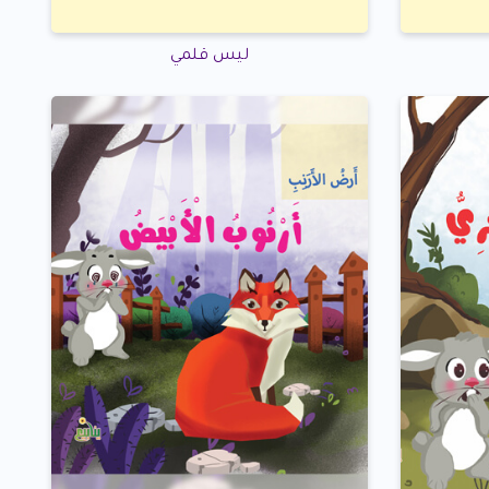
ليس قلمي