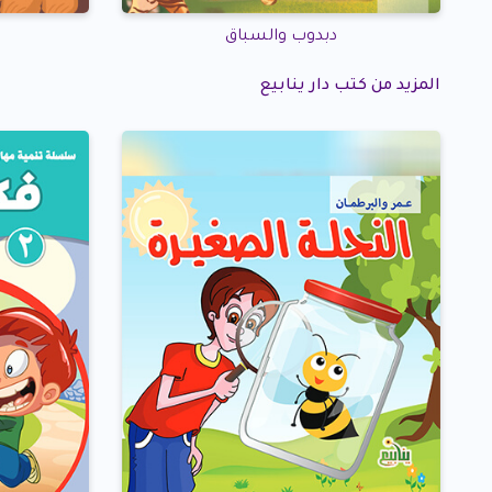
دبدوب والسباق
المزيد من كتب دار ينابيع