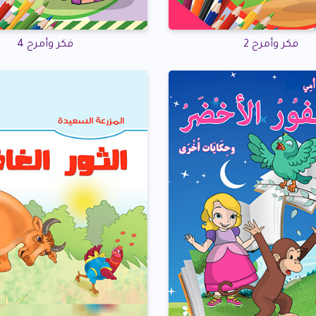
فكر وأمرح 2
فكر وأمرح 4