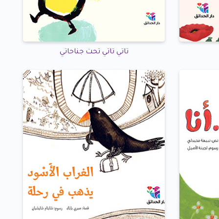
تاتي تاتي تحت جناحاتي