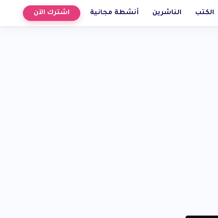
الكتب
الناشرين
أنشطة مجانية
اشترك الآن