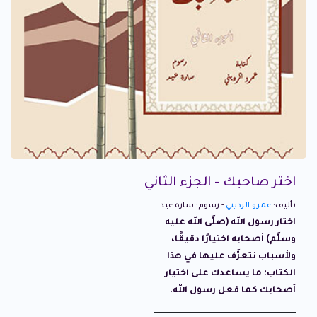
اختر صاحبك - الجزء الثاني
تأليف:
عمرو الرديني
- رسوم: سارة عيد
اختار رسول الله (صلَّى الله عليه
وسلَّم) أصحابه اختيارًا دقيقًا،
ولأسباب نتعرَّف عليها في هذا
الكتاب؛ ما يساعدك على اختيار
أصحابك كما فعل رسول الله.