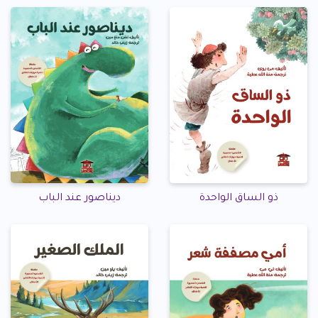
ذو الساق الواحدة
ديناصور عند الباب