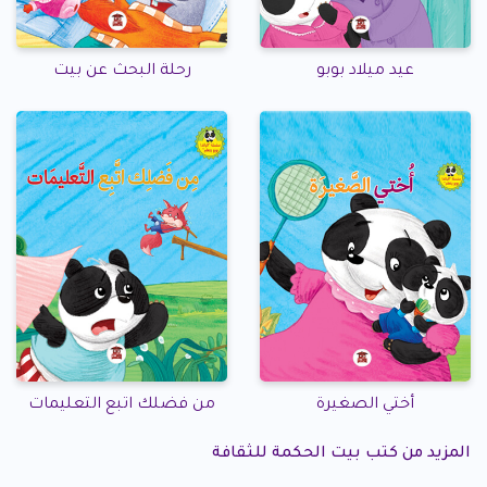
عيد ميلاد بوبو
رحلة البحث عن بيت
أختي الصغيرة
من فضلك اتبع التعليمات
المزيد من كتب بيت الحكمة للثقافة