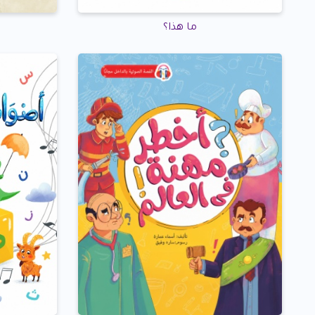
ما هذا؟