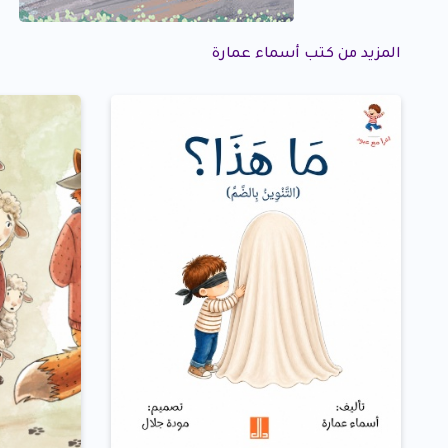
المزيد من كتب أسماء عمارة