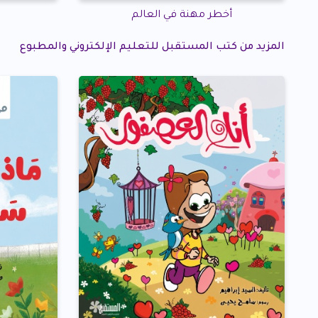
أخطر مهنة في العالم
المزيد من كتب المستقبل للتعليم الإلكتروني والمطبوع