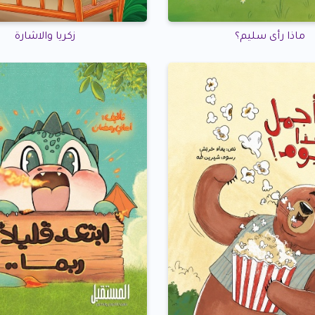
ماذا رأى سليم؟
زكريا والاشارة