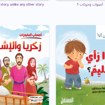
أصوات وحركات 1
story, unlike any other story