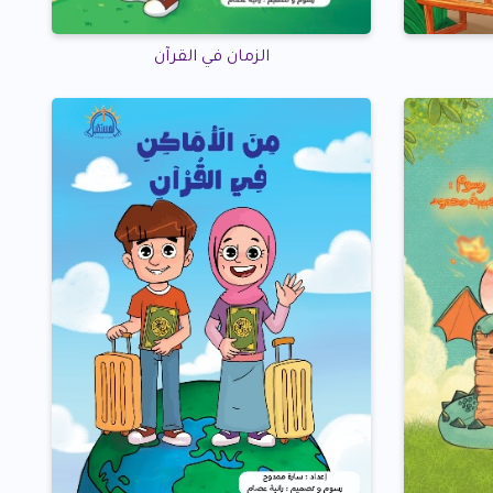
الزمان في القرآن