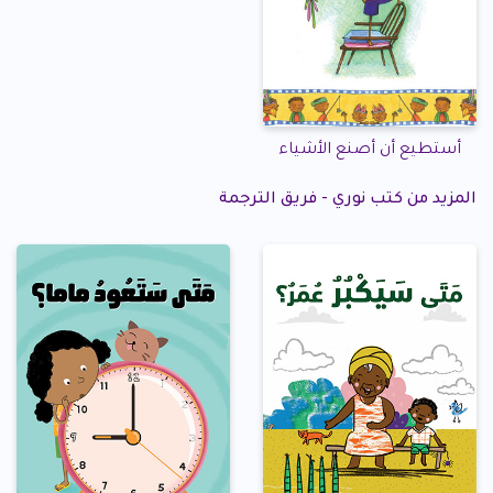
أستطيع أن أصنع الأشياء
المزيد من كتب نوري - فريق الترجمة