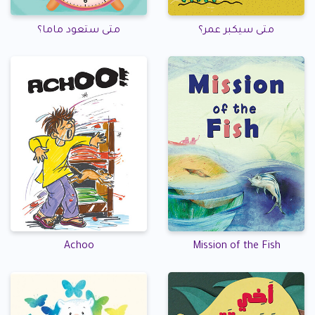
متى سيكبر عمر؟
متى ستعود ماما؟
Achoo
Mission of the Fish