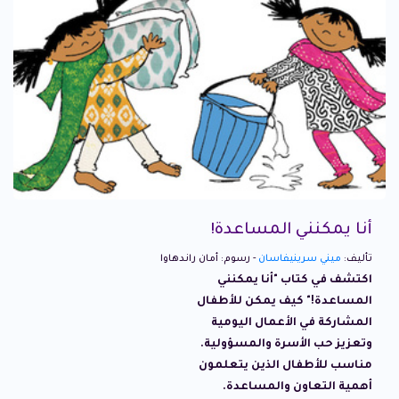
أنا يمكنني المساعدة!
تأليف:
ميني سرينيفاسان
- رسوم: أمان راندهاوا
اكتشف في كتاب "أنا يمكنني
المساعدة!" كيف يمكن للأطفال
المشاركة في الأعمال اليومية
وتعزيز حب الأسرة والمسؤولية.
مناسب للأطفال الذين يتعلمون
أهمية التعاون والمساعدة.