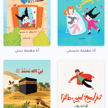
أنا مهتمة بجسمي
أنا مهتمة ببيتي