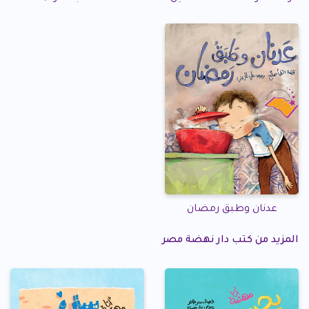
عدنان وطبق رمضان
المزيد من كتب دار نهضة مصر