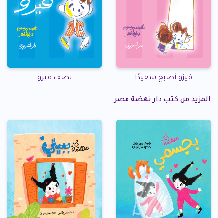
فيزو أصبح سعيدًا
نصف فيزو
المزيد من كتب دار نهضة مصر