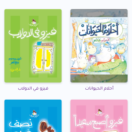
أحلام الحيوانات
فيزو في الدولاب