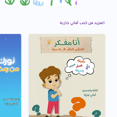
المزيد من كتب أماني جازية