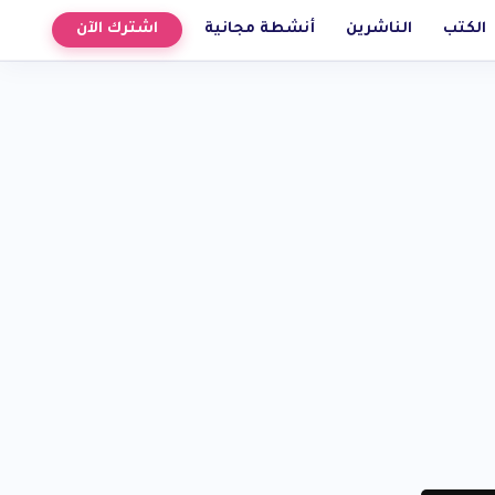
الكتب
الناشرين
أنشطة مجانية
اشترك الآن