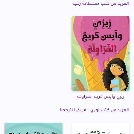
المزيد من كتب سلطانة زكية
زيزي وآيس كريم الفراولة
المزيد من كتب نوري - فريق الترجمة