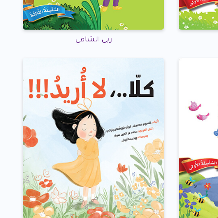
ربي الشافي