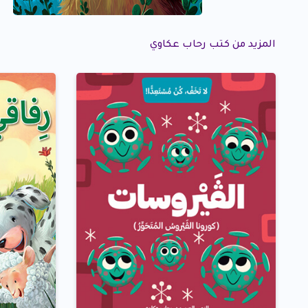
المزيد من كتب رحاب عكاوي