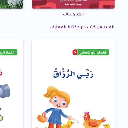
الفيروسات
المزيد من كتب دار مكتبة المعارف