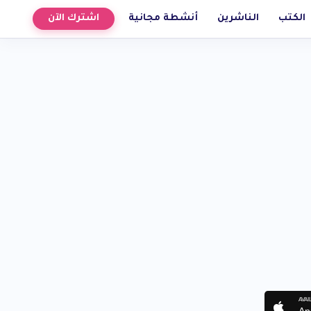
الكتب
الناشرين
أنشطة مجانية
اشترك الآن
AVAI