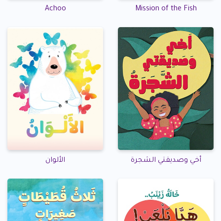
Achoo
Mission of the Fish
أخي وصديقتي الشجرة
الألوان