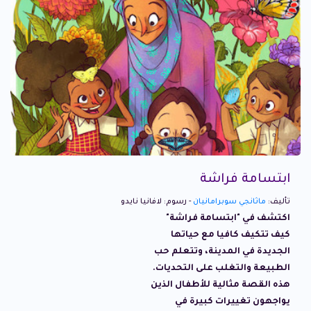
ابتسامة فراشة
تأليف:
ماثانجي سوبرامانيان
- رسوم: لافانيا نايدو
اكتشف في "ابتسامة فراشة"
كيف تتكيف كافيا مع حياتها
الجديدة في المدينة، وتتعلم حب
الطبيعة والتغلب على التحديات.
هذه القصة مثالية للأطفال الذين
يواجهون تغييرات كبيرة في