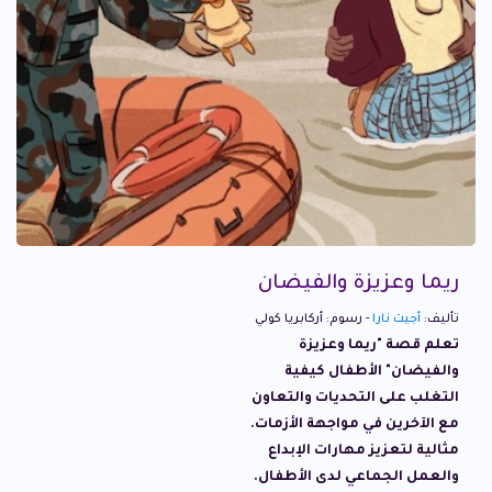
ريما وعزيزة والفيضان
تأليف:
أجيت نارا
- رسوم: أركابريا كولي
تعلم قصة "ريما وعزيزة
والفيضان" الأطفال كيفية
التغلب على التحديات والتعاون
مع الآخرين في مواجهة الأزمات.
مثالية لتعزيز مهارات الإبداع
والعمل الجماعي لدى الأطفال.