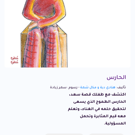
الحارس
تأليف:
هنادي دية و منال شمة
- رسوم: سمر زيادة
اكتشف مع طفلك قصة سعد،
الحارس الطموح الذي يسعى
لتحقيق حلمه في الغناء، وتعلم
معه قيم المثابرة وتحمل
المسؤولية.