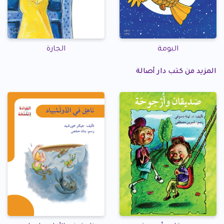
البومة
الجارة
المزيد من كتب دار أصالة