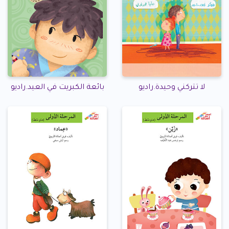
لا تتركني وحيدة.راديو
بائعة الكبريت في العيد.راديو