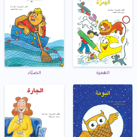
الهمزة
الصيّاد