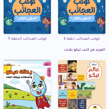
كوكب العجائب حلقة 6
كوكب العجائب الحلقة 5
المزيد من كتب تيكو بلانت