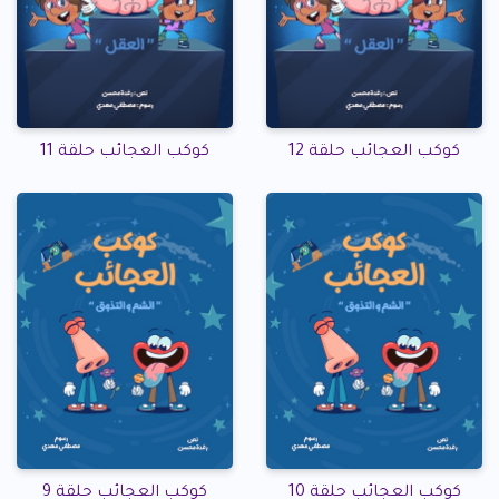
كوكب العجائب حلقة 12
كوكب العجائب حلقة 11
كوكب العجائب حلقة 10
كوكب العجائب حلقة 9