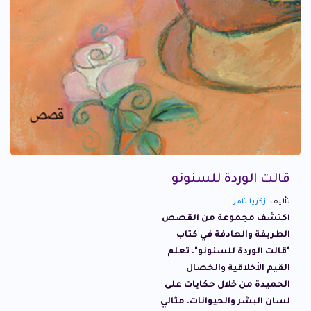
قالت الوردة للسنونو
تأليف:
زكريا تامر
اكتشف مجموعة من القصص
الطريفة والهادفة في كتاب
"قالت الوردة للسنونو". تعلم
القيم الأخلاقية والخصال
الحميدة من خلال حكايات على
لسان البشر والحيوانات. مثالي