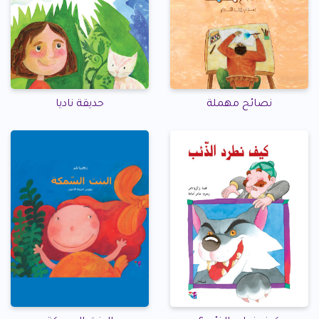
نصائح مهملة
حديقة ناديا