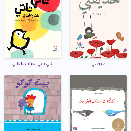
حديقتي
تاتي تاتي تحت جناحاتي