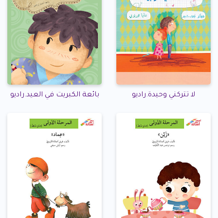
لا تتركني وحيدة.راديو
بائعة الكبريت في العيد.راديو