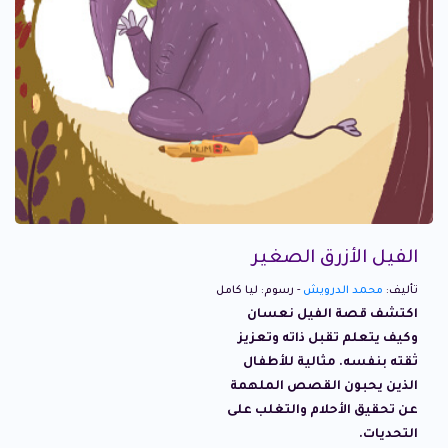
الفيل الأزرق الصغير
تأليف:
محمد الدرويش
- رسوم: ليا كامل
اكتشف قصة الفيل نعسان
وكيف يتعلم تقبل ذاته وتعزيز
ثقته بنفسه. مثالية للأطفال
الذين يحبون القصص الملهمة
عن تحقيق الأحلام والتغلب على
التحديات.