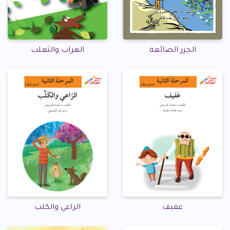
الجزر الضائعة
الغراب والثعلب
عفيف
الراعي والكلب