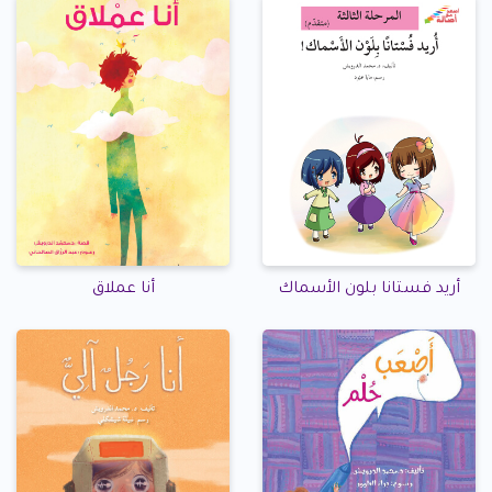
أريد فستانا بلون الأسماك
أنا عملاق