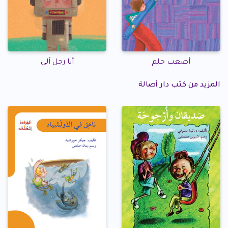
أصعب حلم
أنا رجل آلي
المزيد من كتب دار أصالة