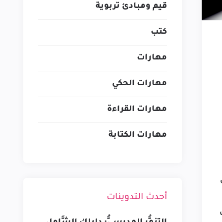
قيم ومبادئ تربوية
كتب
مهارات
مهارات الحكي
مهارات القراءة
مهارات الكتابة
أحدث التدوينات