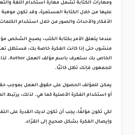
ومهارات الكتابة تشمل مهارة استخدام اللغة والتع
عليها من خلال الكتابة المستمرة، وقد تكون موهبة 
الأفكار والأحداث والصور من خلال استخدام الكلمات
الخاص بك
للجمهور، فإنك تظل كاتبًا.
يمكن للمؤلف الحصول على حقوق العمل بموجب حقو
أو استخدام الفكرة الأصلية كما هي. لذلك، يرتبط ال
لكي تكون مؤلفًا، يجب أن تكون لديك القدرة على التفك
وإيصال الفكرة بشكل صحيح إلى القرّاء.