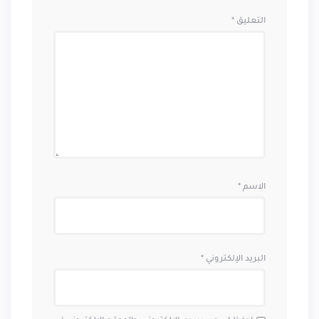
التعليق
*
الاسم
*
البريد الإلكتروني
*