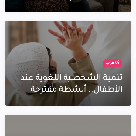
أنا عربي
تنمية الشخصية اللغوية عند
الأطفال.. أنشطة مقترحة