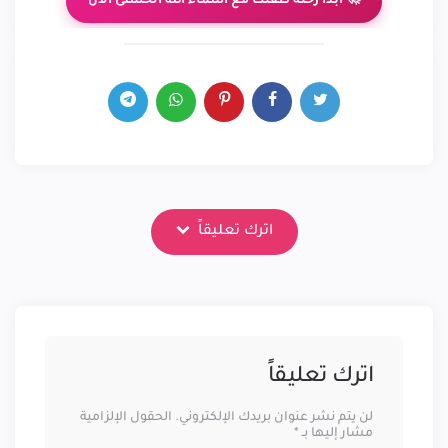
🚀 ابدأ رحلة طفلك مع أسماء الله الحسنى الآن
اترك تعليقاً
اترك تعليقاً
لن يتم نشر عنوان بريدك الإلكتروني.
الحقول الإلزامية
مشار إليها بـ
*