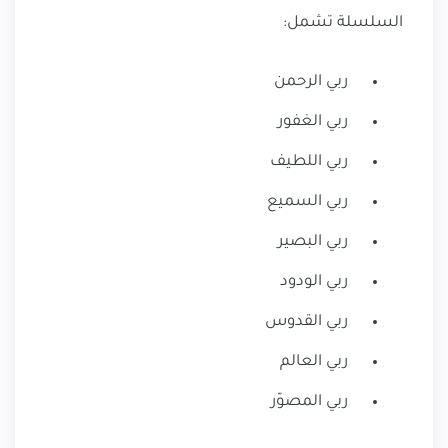
السلسلة تشمل:
ربي الرحمن
ربي الغفور
ربي اللطيف
ربي السميع
ربي البصير
ربي الودود
ربي القدوس
ربي العالم
ربي المصوّر