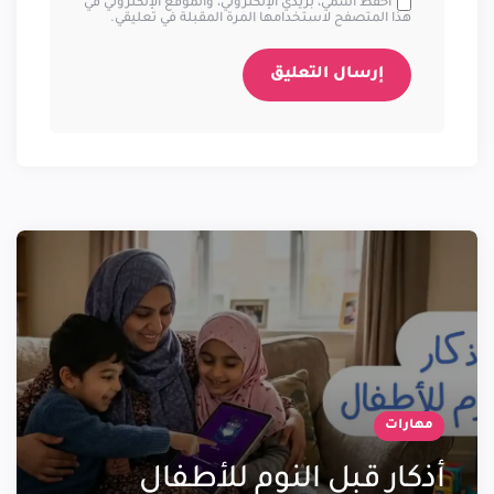
احفظ اسمي، بريدي الإلكتروني، والموقع الإلكتروني في
هذا المتصفح لاستخدامها المرة المقبلة في تعليقي.
مهارات
أذكار قبل النوم للأطفال