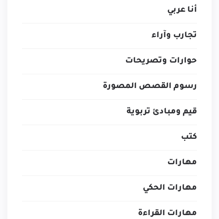
أنا عربي
تجارب وآراء
حوارات وتصريحات
رسوم القصص المصورة
قيم ومبادئ تربوية
كتب
مهارات
مهارات الحكي
مهارات القراءة