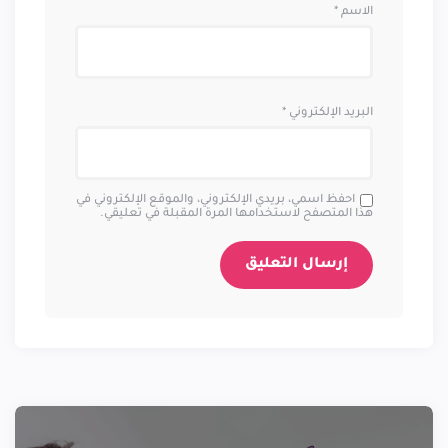
الاسم
*
البريد الإلكتروني
*
احفظ اسمي، بريدي الإلكتروني، والموقع الإلكتروني في
هذا المتصفح لاستخدامها المرة المقبلة في تعليقي.