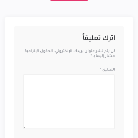
اترك تعليقاً
لن يتم نشر عنوان بريدك الإلكتروني.
الحقول الإلزامية
مشار إليها بـ
*
التعليق
*