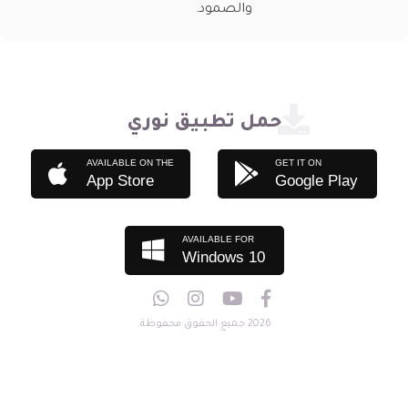
والصمود.
حمل تطبيق نوري
AVAILABLE ON THE
GET IT ON
App Store
Google Play
AVAILABLE FOR
Windows 10
2026 جميع الحقوق محفوظة.