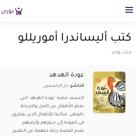
كتب أليساندرا أموريللو
كتاب واحد
عودة الهدهد
الناشر:
دار الياسمين
اكتشف قصة 'عودة الهدهد' التي
تعلم الأطفال عن الأمل والارتباط
بالوطن. مثالية للأطفال الذين يفكرون
في العودة إلى جذورهم وأرضهم،
تقدم القصة رحلة ملهمة عن التغيير