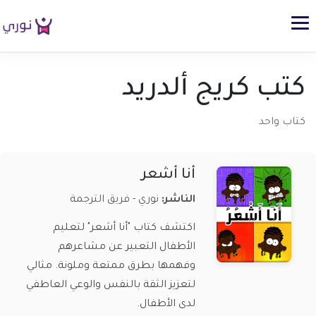
كتب كريج ألدريد
كتاب واحد
أنا أشعر
الناشر:
نوري - فريق الترجمة
اكتشف كتاب "أنا أشعر" لتعليم
الأطفال التعبير عن مشاعرهم
وفهمها بطرق ممتعة وملونة. مثالي
لتعزيز الثقة بالنفس والوعي العاطفي
لدى الأطفال.