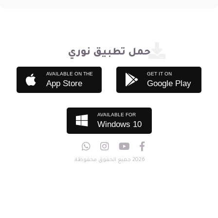
حمل تطبيق نوري
AVAILABLE ON THE
GET IT ON
App Store
Google Play
AVAILABLE FOR
Windows 10
2026 جميع الحقوق محفوظة.