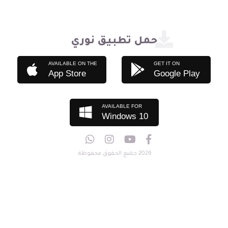
حمل تطبيق نوري
AVAILABLE ON THE
GET IT ON
App Store
Google Play
AVAILABLE FOR
Windows 10
2026 جميع الحقوق محفوظة.