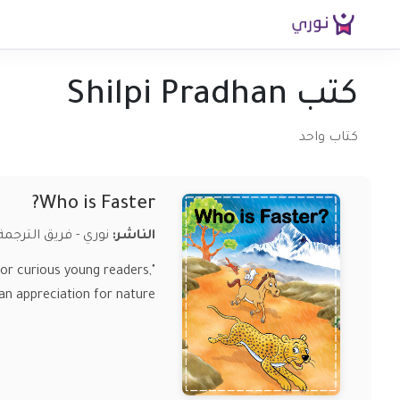
كتب Shilpi Pradhan
كتاب واحد
Who is Faster?
الناشر:
نوري - فريق الترجمة
for curious young readers,
 an appreciation for nature.