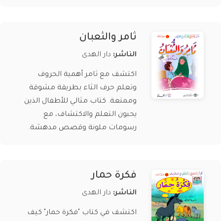
ثامر والثعبان
الناشر:
دار الهدى
اكتشف مع ثامر أهمية الحروف
وتعلم حرف الثاء بطريقة مشوقة
وممتعة. كتاب مثالي للأطفال الذين
يحبون التعلم والاكتشاف، مع
رسومات ملونة وقصص مدهشة.
فكرة حمار
الناشر:
دار الهدى
اكتشف في كتاب "فكرة حمار" كيف