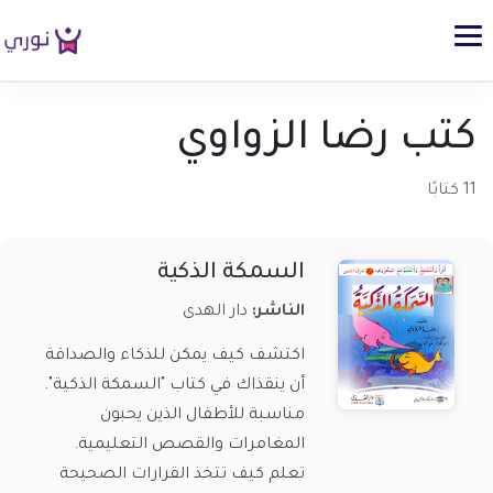
كتب رضا الزواوي
11 كتابًا
السمكة الذكية
الناشر:
دار الهدى
اكتشف كيف يمكن للذكاء والصداقة
أن ينقذاك في كتاب "السمكة الذكية".
مناسبة للأطفال الذين يحبون
المغامرات والقصص التعليمية.
تعلم كيف تتخذ القرارات الصحيحة