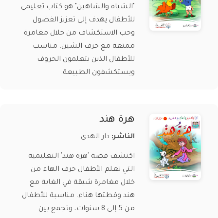
"الشياه والشاهين" هو كتاب تعليمي
للأطفال يهدف إلى تعزيز الفضول
وحب الاستكشاف من خلال مغامرة
ممتعة مع حرف الشين. مناسب
للأطفال الذين يتعلمون الحروف
ويستكشفون الطبيعة.
هرة هند
الناشر:
دار الهدى
اكتشف قصة 'هرة هند' التعليمية
التي تعلم الأطفال حرف الهاء من
خلال مغامرة شيقة في الغابة مع
هند وقطتها هناء. مناسبة للأطفال
من 5 إلى 8 سنوات، وتجمع بين