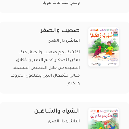
وتبني صداقات قوية.
صهيب والصقر
الناشر:
دار الهدى
اكتشف مع صهيب والصقر كيف
يمكن للصغار تعلم الصبر والأخلاق
الحميدة من خلال القصص الممتعة.
مثالي للأطفال الذين يتعلمون الحروف
والقيم.
الشياه والشاهين
الناشر:
دار الهدى