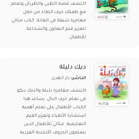
اكتشف قصة الظبي والظربان وتعلم
مع طفلك حرف الظاء من خلال
مغامرة شيقة في الغابة. كتاب مثالي
لتعزيز قيم التعاون والشجاعة
للأطفال.
ديك دليلة
الناشر:
دار الهدى
اكتشف مغامرة دليلة والديك ديكو
في تعلم حرف الدال. يساعد هذا
الكتاب الأطفال على تعلم أهمية
استشارة الأطباء وتعزيز القيم
التعليمية. مثالي للأطفال الذين
يتعلمون الحروف الأبجدية العربية.