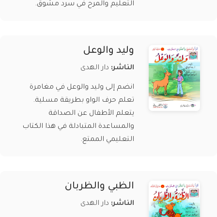
التعليم والمرح في سرد مشوق.
وليد والوعل
الناشر:
دار الهدى
انضم إلى وليد والوعل في مغامرة
تعلم حرف الواو بطريقة مسلية.
يتعلم الأطفال عن الصداقة
والمساعدة المتبادلة في هذا الكتاب
التعليمي الممتع.
الظبي والظربان
الناشر:
دار الهدى