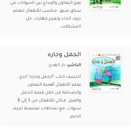
يعزز التعاون والإبداع بين الحيوانات في
سباق شيق. مناسب للأطفال لتعلم
حرف الحاء وتعزيز مهارات حل
المشكلات.
الجمل وجاره
الناشر:
دار الهدى
اكتشف كتاب "الجمل وجاره" الذي
يعلم الأطفال أهمية التعاون
والصداقة من خلال قصة الجمل
والفيل. مثالي للأطفال من 5 إلى 8
سنوات، مع نشاطات تعليمية لحرف
الجيم.