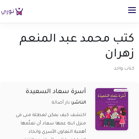
كتب محمد عبد المنعم
زهران
كتاب واحد
أسرة سعاد السعيدة
الناشر:
دار أصالة
اكتشف كيف يمكن لعطلة منى في
منزل ابنة عمها سعاد أن تعلّمها
أهمية التعاون الأسري واتخاذ