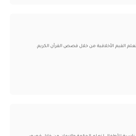
تعلم القيم الأخلاقية من خلال قصص القرآن الكريم.