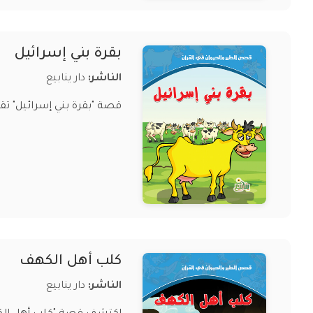
بقرة بني إسرائيل
الناشر:
دار ينابيع
قصة "بقرة بني إسرائيل" تق
كلب أهل الكهف
الناشر:
دار ينابيع