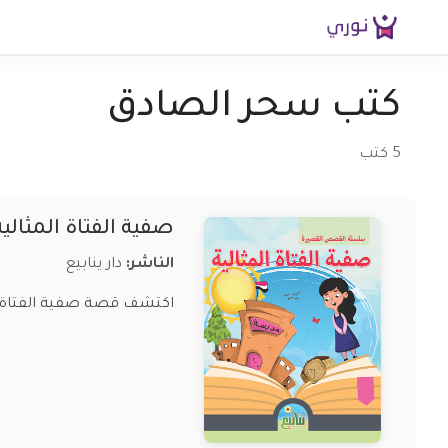
كتب سحر الصادق
5 كتب
صفية الفتاة المثالية
الناشر:
دار ينابيع
اكتشف قصة صفية الفتاة الم