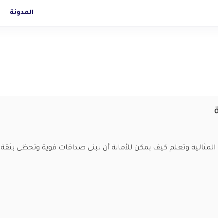
المدونة
ثالية وتعلم كيف يمكن للأمانة أن تبني صداقات قوية وتحظى بثقة الآخ