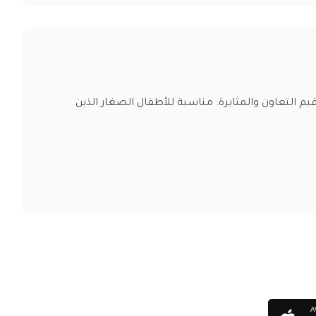
 التعاون والمثابرة. مناسبة للأطفال الصغار الذين
A