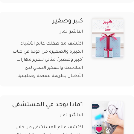
كبير وصغير
الناشر:
ثمار
اكتشف مع طفلك عالم الأشياء
الكبيرة والصغيرة من حولنا في كتاب
'كبير وصغير'. مثالي لتعزيز مهارات
الملاحظة والتفكير النقدي لدى
الأطفال بطريقة ممتعة وتعليمية.
1ماذا يوجد في المستشفى
الناشر:
ثمار
اكتشف عالم المستشفى من خلال