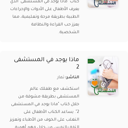
كتاب "ماذا يوجد في المستشفى" الذي
يعرف الأطفال على الأدوات والإجراءات
الطبية بطريقة مرحة وتعليمية، مما
يعزز حب القراءة والنظافة
الشخصية.
ماذا يوجد في المستشفى
2
الناشر:
ثمار
استكشف مع طفلك عالم
المستشفى بطريقة مشوقة من
خلال كتاب "ماذا يوجد في المستشفى
2". يساعد الكتاب الأطفال على
التغلب على الخوف من الأطباء وتعزيز
الثقة بالنفس من خلال فهم أهمية