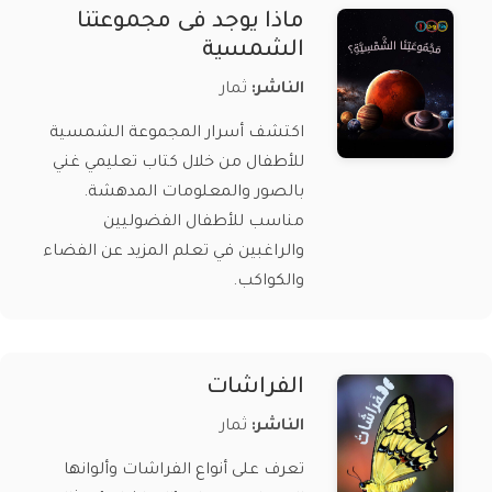
ماذا يوجد فى مجموعتنا
الشمسية
الناشر:
ثمار
اكتشف أسرار المجموعة الشمسية
للأطفال من خلال كتاب تعليمي غني
بالصور والمعلومات المدهشة.
مناسب للأطفال الفضوليين
والراغبين في تعلم المزيد عن الفضاء
والكواكب.
الفراشات
الناشر:
ثمار
تعرف على أنواع الفراشات وألوانها