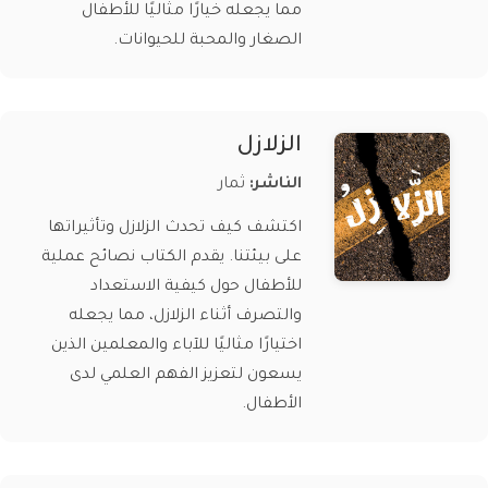
مما يجعله خيارًا مثاليًا للأطفال
الصغار والمحبة للحيوانات.
الزلازل
الناشر:
ثمار
اكتشف كيف تحدث الزلازل وتأثيراتها
على بيئتنا. يقدم الكتاب نصائح عملية
للأطفال حول كيفية الاستعداد
والتصرف أثناء الزلازل، مما يجعله
اختيارًا مثاليًا للآباء والمعلمين الذين
يسعون لتعزيز الفهم العلمي لدى
الأطفال.