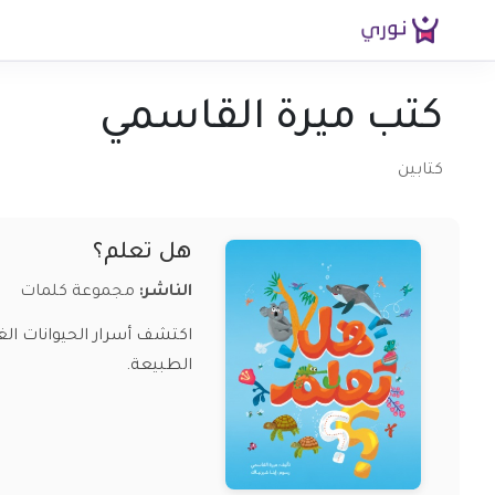
كتب ميرة القاسمي
كتابين
هل تعلم؟
الناشر:
مجموعة كلمات
اكتشف أسرار الحيوانات ال
الطبيعة.