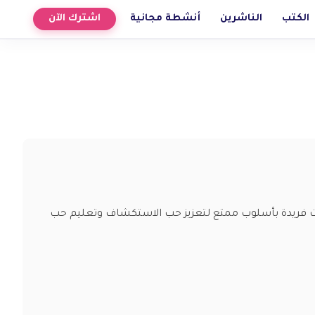
الكتب
الناشرين
أنشطة مجانية
اشترك الآن
مات فريدة بأسلوب ممتع لتعزيز حب الاستكشاف وتعليم حب