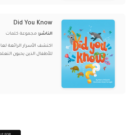
Did You Know
الناشر:
مجموعة كلمات
للأطفال الذين يحبون التعل
LE FOR