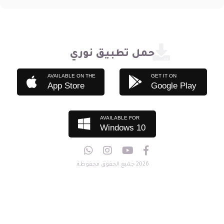
حمل تطبيق نوري
AVAILABLE ON THE
GET IT ON
App Store
Google Play
AVAILABLE FOR
Windows 10
2026 جميع الحقوق محفوظة.