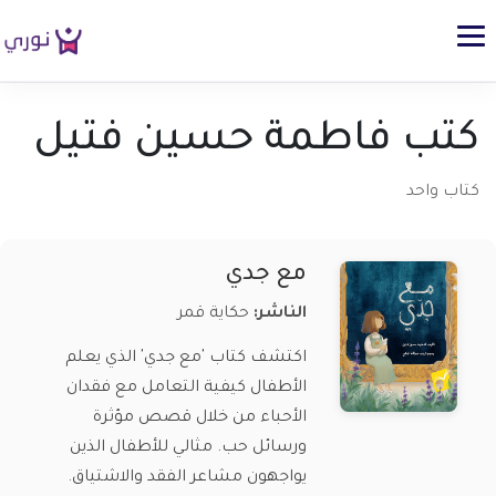
كتب فاطمة حسين فتيل
كتاب واحد
مع جدي
الناشر:
حكاية قمر
اكتشف كتاب 'مع جدي' الذي يعلم
الأطفال كيفية التعامل مع فقدان
الأحباء من خلال قصص مؤثرة
ورسائل حب. مثالي للأطفال الذين
يواجهون مشاعر الفقد والاشتياق.