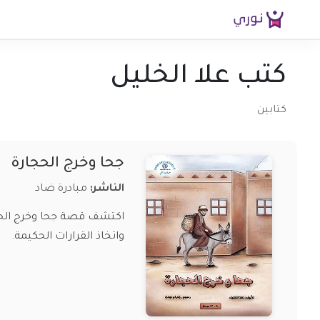
كتب علا الخليل
كتابين
جحا وخرج الحجارة
الناشر:
مبادرة ضاد
واتخاذ القرارات الحكيمة.