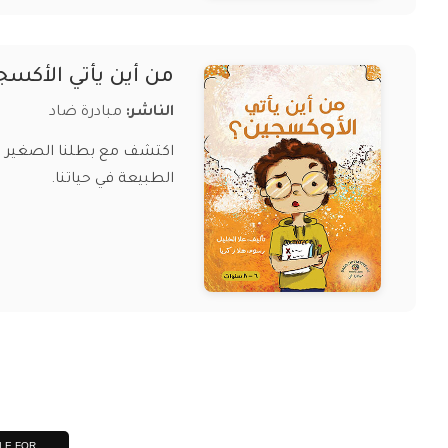
من أين يأتي الأكسج
الناشر:
مبادرة ضاد
اكتشف مع بطلنا الصغير من
الطبيعة في حياتنا.
LE FOR