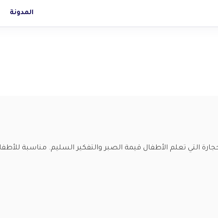
المدونة