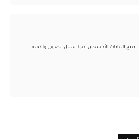
نتج النباتات الأكسجين عبر التمثيل الضوئي وأهمية
A