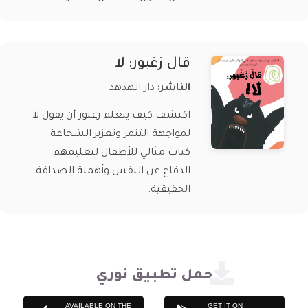
قال زغبور: لا
الناشر:
دار الهدهد
اكتشف كيف يتعلم زغبور أن يقول لا
لمواجهة التنمر وتعزيز الشجاعة.
كتاب مثالي للأطفال لتعليمهم
الدفاع عن النفس وأهمية الصداقة
الحقيقية.
حمل تطبيق نوري
AVAILABLE ON THE
GET IT ON