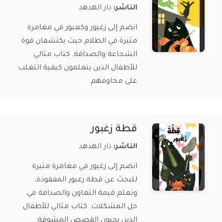
الناشر:
دار الهدهد
انضم إلى زغبور وكعبور في مغامرة
مثيرة في الظلام حيث يكتشفان قوة
الشجاعة والصداقة. كتاب مثالي
للأطفال الذين يتعلمون كيفية التغلب
على مخاوفهم.
قطة زغبور
الناشر:
دار الهدهد
انضم إلى زغبور في مغامرة مثيرة
للبحث عن قطة زغبور المفقودة،
وتعلم قيمة التعاون والصداقة في
حل المشكلات. كتاب مثالي للأطفال
الذين يحبون القصص المشوقة.