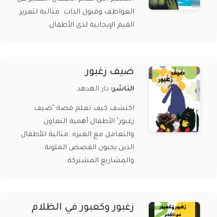
العواطف وقبول الذات. مثالية لتعزيز
القيم الإيجابية لدى الأطفال.
ضيف زغبور
الناشر:
دار الهدهد
اكتشف كيف تعلم قصة "ضيف
زغبور" الأطفال أهمية التعاون
والتعامل مع الغيرة. مثالية للأطفال
الذين يحبون القصص الملونة
والمشاريع المشتركة.
زغبور وكعبور في الظلام