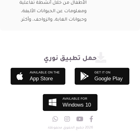
الأطفال من خلال أنشطة تفاعلية
ومعلومات عن الحيوانات الأليفة،
وحيوانات الغابة، والزواحف، وأكثر.
حمل تطبيق نوري
AVAILABLE ON THE
GET IT ON
App Store
Google Play
AVAILABLE FOR
Windows 10
2026 جميع الحقوق محفوظة.