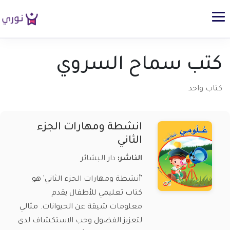
كتب سماح السروي
كتاب واحد
انشطة ومهارات الجزء
الثاني
الناشر:
دار البشائر
'أنشطة ومهارات الجزء الثاني' هو
كتاب تعليمي للأطفال يقدم
معلومات شيقة عن الحيوانات. مثالي
لتعزيز الفضول وحب الاستكشاف لدى