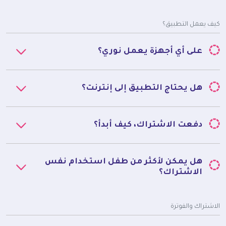
كيف يعمل التطبيق؟
على أي أجهزة يعمل نوري؟
هل يحتاج التطبيق إلى إنترنت؟
دفعت الاشتراك، كيف أبدأ؟
هل يمكن لأكثر من طفل استخدام نفس
الاشتراك؟
الاشتراك والفوترة