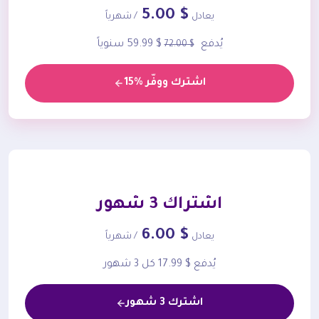
$ 5.00
يعادل
/ شهرياً
يُدفع
$ 59.99 سنوياً
$ 72.00
اشترك ووفّر %15
اشتراك 3 شهور
$ 6.00
يعادل
/ شهرياً
يُدفع $ 17.99 كل 3 شهور
اشترك 3 شهور