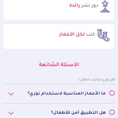
دور نشر
رائدة
كتب
لكل الأعمار
الأسئلة الشائعة
هل نوري مناسب لطفلي؟
ما الأعمار المناسبة لاستخدام نوري؟
هل التطبيق آمن للأطفال؟