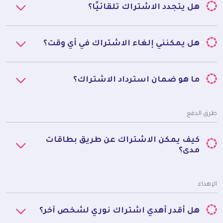
هل يتجدد الاشتراك تلقائيًا؟
هل يمكنني إلغاء الاشتراك في أي وقت؟
ما هو ضمان استرداد الاشتراك؟
طرق الدفع
كيف يمكن الاشتراك عن طريق بطاقات
مدى؟
الإهداء
هل أقدر أهدي اشتراك نوري لشخص آخر؟