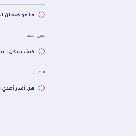
ما هو ضمان اس
طرق الدفع
كيف يمكن الا
الإهداء
هل أقدر أهدي