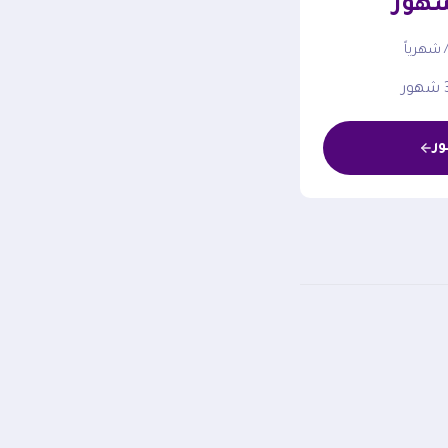
 شهرياً