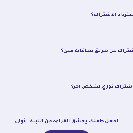
ترداد الاشتراك؟
شتراك عن طريق بطاقات مدى؟
 اشتراك نوري لشخص آخر؟
اجعل طفلك يعشق القراءة من الليلة الأولى