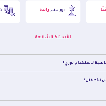
ًا
دور نشر
رائدة
ك
الأسئلة الشائعة
مناسبة لاستخدام نوري؟
ن للأطفال؟