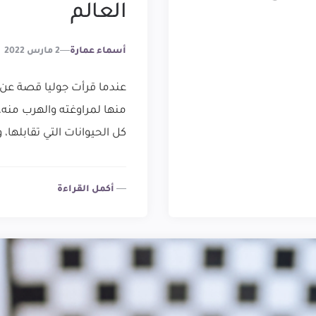
العالم
Posted
أسماء عمارة
2 مارس 2022
By
عندما قرأت جوليا قصة عن “ف
منها لمراوغته والهرب منه، 
كل الحيوانات التي تقابلها
أكمل القراءة