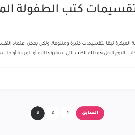
يمات كتب الطفولة المبكّ
لمبكرة تبعًا لتقسيمات كثيرة ومتنوعة، ولكن يمكن اعتماد التقسيم
ب: النوع الأول هو تلك الكتب التي ستقرؤها الأم أو المربية أو جلي
السابق
1
2
3